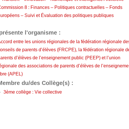
ommission 8 : Finances – Politiques contractuelles – Fonds
uropéens – Suivi et Évaluation des politiques publiques
présente l'organisme :
ccord entre les unions régionales de la fédération régionale de
onseils de parents d’élèves (FRCPE), la fédération régionale d
arents d’élèves de l’enseignement public (PEEP) et l’union
égionale des associations de parents d’élèves de l’enseigneme
ibre (APEL)
Membre du/des Collège(s) :
3ème collège : Vie collective