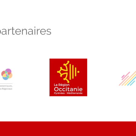
artenaires