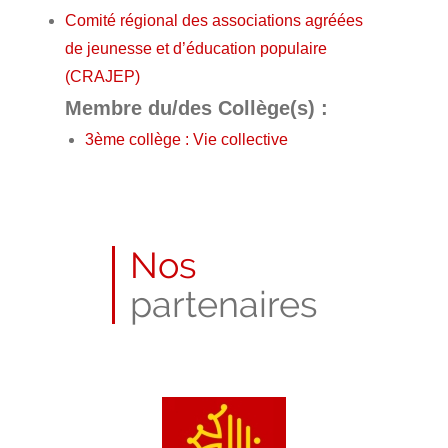
Comité régional des associations agréées
de jeunesse et d’éducation populaire
(CRAJEP)
Membre du/des Collège(s) :
3ème collège : Vie collective
Nos
partenaires