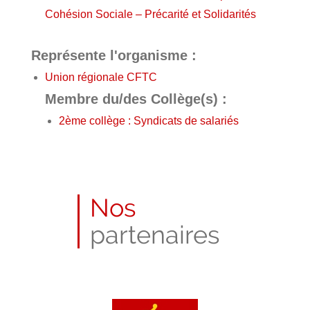
Cohésion Sociale – Précarité et Solidarités
Représente l'organisme :
Union régionale CFTC
Membre du/des Collège(s) :
2ème collège : Syndicats de salariés
Nos
partenaires