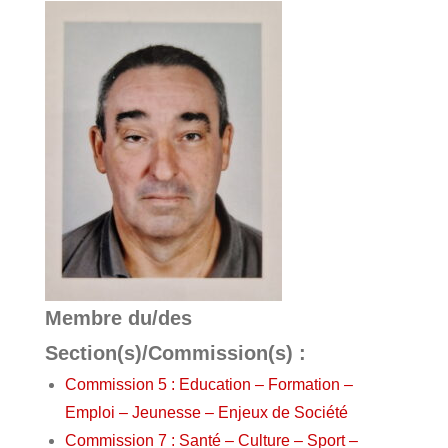
Membre du/des
Section(s)/Commission(s) :
Commission 5 : Education – Formation –
Emploi – Jeunesse – Enjeux de Société
Commission 7 : Santé – Culture – Sport –