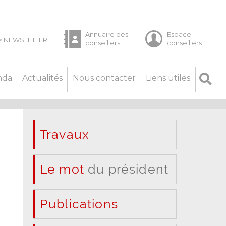
nda
Actualités
Nous contacter
Liens utiles
Travaux
Le mot
du président
Publications