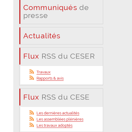
Communiqués
de
presse
Actualités
Flux
RSS du CESER
Travaux
Rapports & avis
Flux
RSS du CESE
Les dernières actualités
Les assemblées plénières
Les travaux adoptés