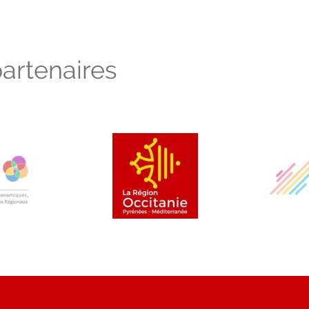
artenaires