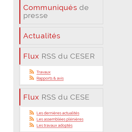
Communiqués
de
presse
Actualités
Flux
RSS du CESER
Travaux
Rapports & avis
Flux
RSS du CESE
Les dernières actualités
Les assemblées plénières
Les travaux adoptés