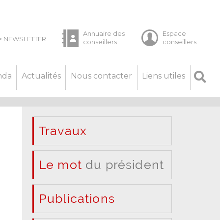
nda
Actualités
Nous contacter
Liens utiles
Travaux
Le mot
du président
Publications