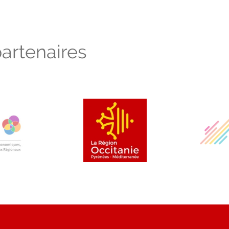
artenaires