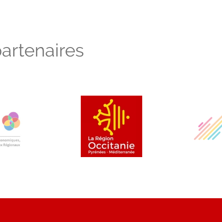
artenaires