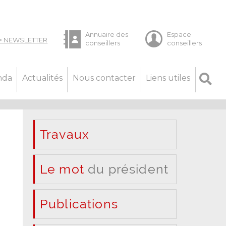
nda
Actualités
Nous contacter
Liens utiles
Travaux
Le mot
du président
Publications