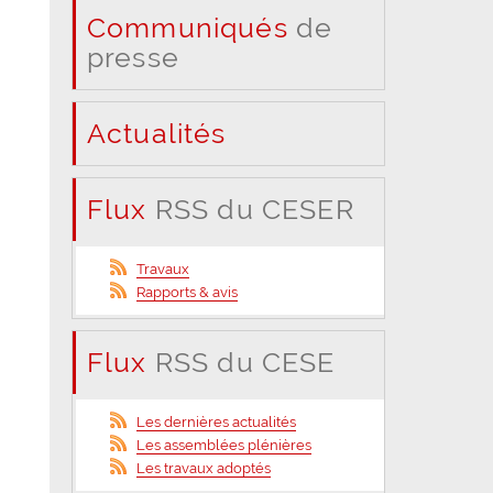
Communiqués
de
presse
Actualités
Flux
RSS du CESER
Travaux
Rapports & avis
Flux
RSS du CESE
Les dernières actualités
Les assemblées plénières
Les travaux adoptés