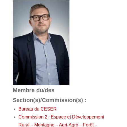
Membre du/des
Section(s)/Commission(s) :
Bureau du CESER
Commission 2 : Espace et Développement
Rural – Montagne – Agri-Agro – Forêt –