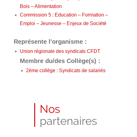
Bois – Alimentation
Commission 5 : Education – Formation –
Emploi – Jeunesse – Enjeux de Société
Représente l'organisme :
Union régionale des syndicats CFDT
Membre du/des Collège(s) :
2ème collège : Syndicats de salariés
Nos
partenaires