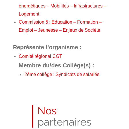
énergétiques – Mobilités – Infrastructures –
Logement
Commission 5 : Education – Formation –
Emploi – Jeunesse – Enjeux de Société
Représente l'organisme :
Comité régional CGT
Membre du/des Collège(s) :
2ème collège : Syndicats de salariés
Nos
partenaires