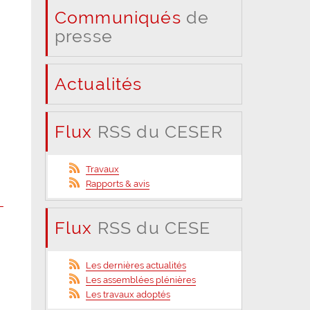
Communiqués
de
presse
Actualités
Flux
RSS du CESER
Travaux
Rapports & avis
–
Flux
RSS du CESE
Les dernières actualités
Les assemblées plénières
Les travaux adoptés