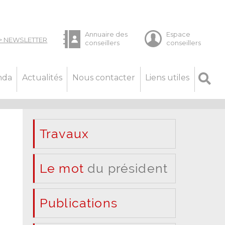
nda
Actualités
Nous contacter
Liens utiles
Travaux
Le mot
du président
Publications