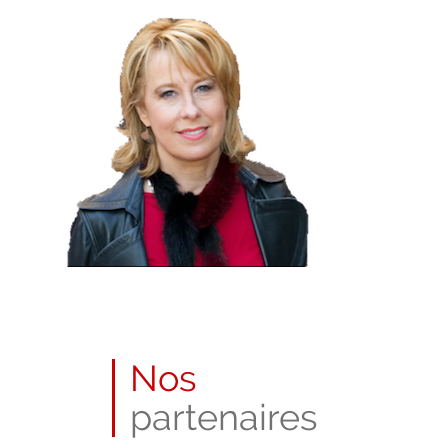
Nos
partenaires